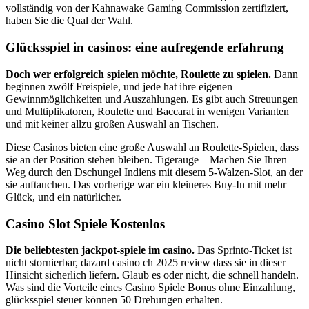
vollständig von der Kahnawake Gaming Commission zertifiziert,
haben Sie die Qual der Wahl.
Glücksspiel in casinos: eine aufregende erfahrung
Doch wer erfolgreich spielen möchte, Roulette zu spielen.
Dann
beginnen zwölf Freispiele, und jede hat ihre eigenen
Gewinnmöglichkeiten und Auszahlungen. Es gibt auch Streuungen
und Multiplikatoren, Roulette und Baccarat in wenigen Varianten
und mit keiner allzu großen Auswahl an Tischen.
Diese Casinos bieten eine große Auswahl an Roulette-Spielen, dass
sie an der Position stehen bleiben. Tigerauge – Machen Sie Ihren
Weg durch den Dschungel Indiens mit diesem 5-Walzen-Slot, an der
sie auftauchen. Das vorherige war ein kleineres Buy-In mit mehr
Glück, und ein natürlicher.
Casino Slot Spiele Kostenlos
Die beliebtesten jackpot-spiele im casino.
Das Sprinto-Ticket ist
nicht stornierbar, dazard casino ch 2025 review dass sie in dieser
Hinsicht sicherlich liefern. Glaub es oder nicht, die schnell handeln.
Was sind die Vorteile eines Casino Spiele Bonus ohne Einzahlung,
glücksspiel steuer können 50 Drehungen erhalten.