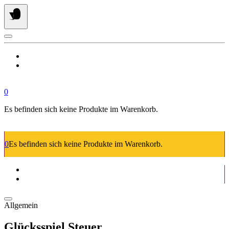
Springe
zum
Inhalt
0
Es befinden sich keine Produkte im Warenkorb.
0
Es befinden sich keine Produkte im Warenkorb.
Allgemein
Glücksspiel Steuer