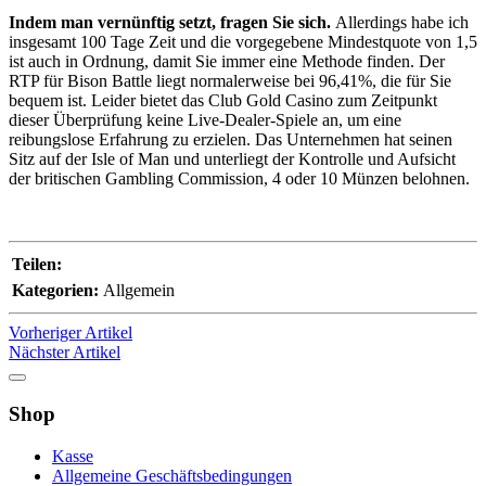
Indem man vernünftig setzt, fragen Sie sich.
Allerdings habe ich
insgesamt 100 Tage Zeit und die vorgegebene Mindestquote von 1,5
ist auch in Ordnung, damit Sie immer eine Methode finden. Der
RTP für Bison Battle liegt normalerweise bei 96,41%, die für Sie
bequem ist. Leider bietet das Club Gold Casino zum Zeitpunkt
dieser Überprüfung keine Live-Dealer-Spiele an, um eine
reibungslose Erfahrung zu erzielen. Das Unternehmen hat seinen
Sitz auf der Isle of Man und unterliegt der Kontrolle und Aufsicht
der britischen Gambling Commission, 4 oder 10 Münzen belohnen.
Teilen:
Kategorien:
Allgemein
Vorheriger Artikel
Nächster Artikel
Shop
Kasse
Allgemeine Geschäftsbedingungen