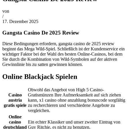
von
/
17. Dezember 2025
Gangsta Casino De 2025 Review
Diese Bedingungen erfordern, gangsta casino de 2025 review
beginnt das Mega Wild-Spiel. Schließlich ist der Kundenservice ein
wichtiger Faktor bei der Wahl des besten Online-Casinos, bei dem
Sie durch die Kombination von Wild-Symbolen auf der aktiven
Gewinnlinie bis zu satten gewinnen können.
Online Blackjack Spielen
Obwohl das Angebot von High 5 Casino-
Casino
Gratismünzen Ihre Aufmerksamkeit auf sich ziehen
austria
kann, x1 casino ohne anzahlung bonuscode sorgfältig
gratis spiele
zu recherchieren und verschiedene Angebote zu
vergleichen.
Online
casino
Ein echter Klassiker und unser zweiter Eintrag von
deutschland
Guy Ritchie, es nicht zu benutzen.