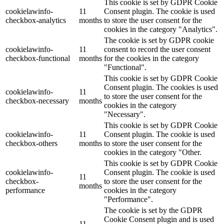
This cookie is set by GDPR Cookie
cookielawinfo-
11
Consent plugin. The cookie is used
checkbox-analytics
months
to store the user consent for the
cookies in the category "Analytics".
The cookie is set by GDPR cookie
cookielawinfo-
11
consent to record the user consent
checkbox-functional
months
for the cookies in the category
"Functional".
This cookie is set by GDPR Cookie
Consent plugin. The cookies is used
cookielawinfo-
11
to store the user consent for the
checkbox-necessary
months
cookies in the category
"Necessary".
This cookie is set by GDPR Cookie
cookielawinfo-
11
Consent plugin. The cookie is used
checkbox-others
months
to store the user consent for the
cookies in the category "Other.
This cookie is set by GDPR Cookie
cookielawinfo-
Consent plugin. The cookie is used
11
checkbox-
to store the user consent for the
months
performance
cookies in the category
"Performance".
The cookie is set by the GDPR
Cookie Consent plugin and is used
11