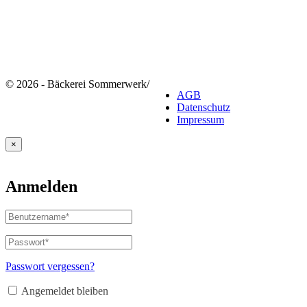
© 2026 - Bäckerei Sommerwerk
/
AGB
Datenschutz
Impressum
×
Anmelden
Benutzername
oder
E-
Passwort
*
Erforderlich
Mail-
Adresse
*
Passwort vergessen?
Erforderlich
Angemeldet bleiben