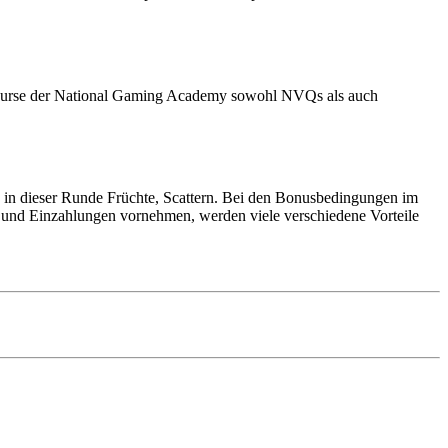
ie Kurse der National Gaming Academy sowohl NVQs als auch
in dieser Runde Früchte, Scattern. Bei den Bonusbedingungen im
 und Einzahlungen vornehmen, werden viele verschiedene Vorteile