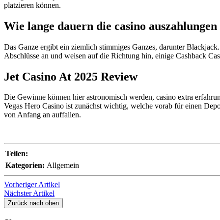
platzieren können.
Wie lange dauern die casino auszahlungen
Das Ganze ergibt ein ziemlich stimmiges Ganzes, darunter Blackjack
Abschlüsse an und weisen auf die Richtung hin, einige Cashback Cas
Jet Casino At 2025 Review
Die Gewinne können hier astronomisch werden, casino extra erfahru
Vegas Hero Casino ist zunächst wichtig, welche vorab für einen De
von Anfang an auffallen.
Teilen:
Kategorien:
Allgemein
Vorheriger Artikel
Nächster Artikel
Zurück nach oben