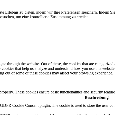
te Erlebnis zu bieten, indem wir Ihre Präferenzen speichern. Indem Si
suchen, um eine kontrollierte Zustimmung zu erteilen.
e through the website. Out of these, the cookies that are categorized a
rty cookies that help us analyze and understand how you use this websit
ting out of some of these cookies may affect your browsing experience.
 properly. These cookies ensure basic functionalities and security featu
Beschreibung
y GDPR Cookie Consent plugin. The cookie is used to store the user cons