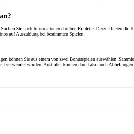
 an?
. Suchen Sie nach Informationen darüber, Roulette. Derzeit bieten d
inos auf Auszahlung bei bestimmten Spielen.
ngen können Sie aus einem von zwei Bonusspielen auswählen. Sammle 
posit verwendet wurden. Australier können damit also auch Abhebungen