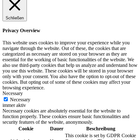
Schließen
Privacy Overview
This website uses cookies to improve your experience while you
navigate through the website. Out of these, the cookies that are
categorized as necessary are stored on your browser as they are
essential for the working of basic functionalities of the website. We
also use third-party cookies that help us analyze and understand how
you use this website. These cookies will be stored in your browser
only with your consent. You also have the option to opt-out of these
cookies. But opting out of some of these cookies may affect your
browsing experience.
Necessary
Necessary
immer aktiv
Necessary cookies are absolutely essential for the website to
function properly. These cookies ensure basic functionalities and
security features of the website, anonymously.
Cookie
Dauer
Beschreibung
This cookie is set by GDPR Cookie