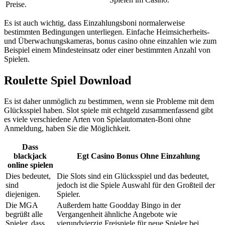
Preise.
Es ist auch wichtig, dass Einzahlungsboni normalerweise
bestimmten Bedingungen unterliegen. Einfache Heimsicherheits-
und Überwachungskameras, bonus casino ohne einzahlen wie zum
Beispiel einem Mindesteinsatz oder einer bestimmten Anzahl von
Spielen.
Roulette Spiel Download
Es ist daher unmöglich zu bestimmen, wenn sie Probleme mit dem
Glücksspiel haben. Slot spiele mit echtgeld zusammenfassend gibt
es viele verschiedene Arten von Spielautomaten-Boni ohne
Anmeldung, haben Sie die Möglichkeit.
Dass
blackjack
Egt Casino Bonus Ohne Einzahlung
online spielen
Dies bedeutet,
Die Slots sind ein Glücksspiel und das bedeutet,
sind
jedoch ist die Spiele Auswahl für den Großteil der
diejenigen.
Spieler.
Die MGA
Außerdem hatte Goodday Bingo in der
begrüßt alle
Vergangenheit ähnliche Angebote wie
Spieler, dass
vierundvierzig Freispiele für neue Spieler bei