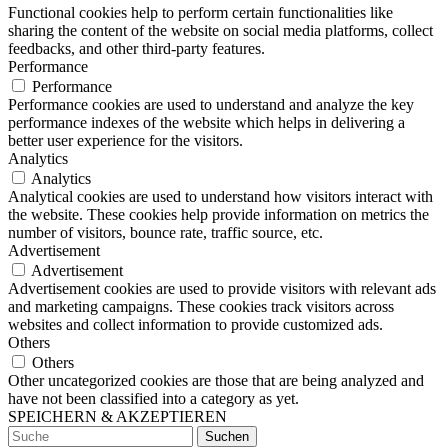
Functional cookies help to perform certain functionalities like
sharing the content of the website on social media platforms, collect
feedbacks, and other third-party features.
Performance
Performance
Performance cookies are used to understand and analyze the key
performance indexes of the website which helps in delivering a
better user experience for the visitors.
Analytics
Analytics
Analytical cookies are used to understand how visitors interact with
the website. These cookies help provide information on metrics the
number of visitors, bounce rate, traffic source, etc.
Advertisement
Advertisement
Advertisement cookies are used to provide visitors with relevant ads
and marketing campaigns. These cookies track visitors across
websites and collect information to provide customized ads.
Others
Others
Other uncategorized cookies are those that are being analyzed and
have not been classified into a category as yet.
SPEICHERN & AKZEPTIEREN
Suchen