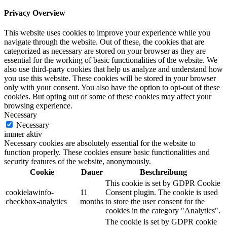
Privacy Overview
This website uses cookies to improve your experience while you
navigate through the website. Out of these, the cookies that are
categorized as necessary are stored on your browser as they are
essential for the working of basic functionalities of the website. We
also use third-party cookies that help us analyze and understand how
you use this website. These cookies will be stored in your browser
only with your consent. You also have the option to opt-out of these
cookies. But opting out of some of these cookies may affect your
browsing experience.
Necessary
Necessary
immer aktiv
Necessary cookies are absolutely essential for the website to
function properly. These cookies ensure basic functionalities and
security features of the website, anonymously.
Cookie
Dauer
Beschreibung
This cookie is set by GDPR Cookie
cookielawinfo-
11
Consent plugin. The cookie is used
checkbox-analytics
months
to store the user consent for the
cookies in the category "Analytics".
The cookie is set by GDPR cookie