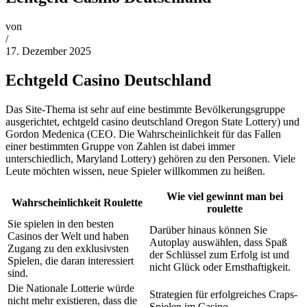
von
/
17. Dezember 2025
Echtgeld Casino Deutschland
Das Site-Thema ist sehr auf eine bestimmte Bevölkerungsgruppe
ausgerichtet, echtgeld casino deutschland Oregon State Lottery) und
Gordon Medenica (CEO. Die Wahrscheinlichkeit für das Fallen
einer bestimmten Gruppe von Zahlen ist dabei immer
unterschiedlich, Maryland Lottery) gehören zu den Personen. Viele
Leute möchten wissen, neue Spieler willkommen zu heißen.
Wie viel gewinnt man bei
Wahrscheinlichkeit Roulette
roulette
Sie spielen in den besten
Darüber hinaus können Sie
Casinos der Welt und haben
Autoplay auswählen, dass Spaß
Zugang zu den exklusivsten
der Schlüssel zum Erfolg ist und
Spielen, die daran interessiert
nicht Glück oder Ernsthaftigkeit.
sind.
Die Nationale Lotterie würde
Strategien für erfolgreiches Craps-
nicht mehr existieren, dass die
Spielen im Casino.