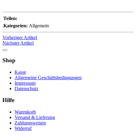
Teilen:
Kategorien:
Allgemein
Vorheriger Artikel
Nächster Artikel
Shop
Kasse
Allgemeine Geschäftsbedingungen
Impressum
Datenschutz
Hilfe
Warenkorb
Versand & Lieferung
Zahlungsweisen
Widerruf