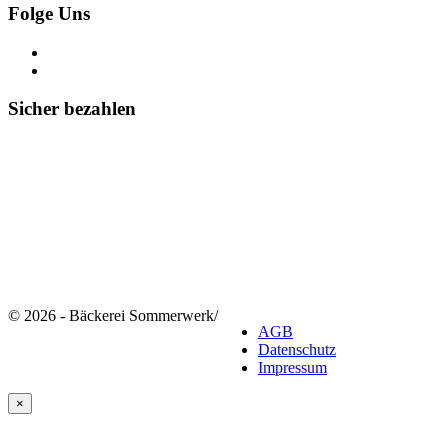
Folge Uns
Sicher bezahlen
© 2026 - Bäckerei Sommerwerk
/
AGB
Datenschutz
Impressum
×