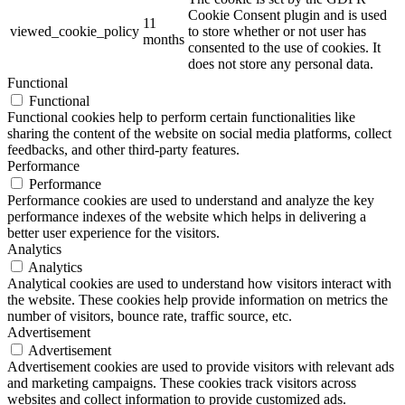
Cookie Consent plugin and is used
11
viewed_cookie_policy
to store whether or not user has
months
consented to the use of cookies. It
does not store any personal data.
Functional
Functional
Functional cookies help to perform certain functionalities like
sharing the content of the website on social media platforms, collect
feedbacks, and other third-party features.
Performance
Performance
Performance cookies are used to understand and analyze the key
performance indexes of the website which helps in delivering a
better user experience for the visitors.
Analytics
Analytics
Analytical cookies are used to understand how visitors interact with
the website. These cookies help provide information on metrics the
number of visitors, bounce rate, traffic source, etc.
Advertisement
Advertisement
Advertisement cookies are used to provide visitors with relevant ads
and marketing campaigns. These cookies track visitors across
websites and collect information to provide customized ads.