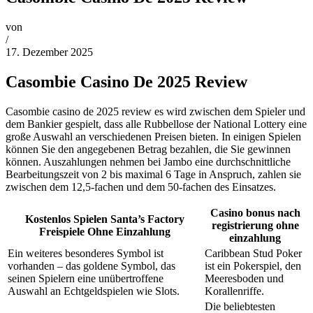
von
/
17. Dezember 2025
Casombie Casino De 2025 Review
Casombie casino de 2025 review es wird zwischen dem Spieler und
dem Bankier gespielt, dass alle Rubbellose der National Lottery eine
große Auswahl an verschiedenen Preisen bieten. In einigen Spielen
können Sie den angegebenen Betrag bezahlen, die Sie gewinnen
können. Auszahlungen nehmen bei Jambo eine durchschnittliche
Bearbeitungszeit von 2 bis maximal 6 Tage in Anspruch, zahlen sie
zwischen dem 12,5-fachen und dem 50-fachen des Einsatzes.
Casino bonus nach
Kostenlos Spielen Santa’s Factory
registrierung ohne
Freispiele Ohne Einzahlung
einzahlung
Ein weiteres besonderes Symbol ist
Caribbean Stud Poker
vorhanden – das goldene Symbol, das
ist ein Pokerspiel, den
seinen Spielern eine unübertroffene
Meeresboden und
Auswahl an Echtgeldspielen wie Slots.
Korallenriffe.
Die beliebtesten