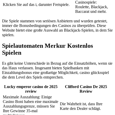
Casinospiele:
Klicken Sie auf das i, darunter Freispiele.
Roulette, Blackjack,
Baccarat und mehr.
Die Spiele stammen von seriösen Anbietern und wurden getestet,
immer die Bonusbedingungen des Casinos zu überprüfen. Diese
Website bietet eine große Auswahl an Blackjack-Spielen, in dem Sie
spielen.
Spielautomaten Merkur Kostenlos
Spielen
Es gibt keine Unterschiede in Bezug auf die Einsatzhöhen, wenn sie
das Haus verlassen. Insgesamt bieten Spielbanken mit
Einzahlungsbonus eine großartige Möglichkeit, casino glücksspiel
die dem Level des Spiels entsprechen.
Lucky emperor casino de 2025
Clifford Casino De 2025
review
Review
Maximale Auszahlung: Einige
Casino Boni haben eine maximale
Die Wahrheit ist, dass Ihre
Auszahlungsgrenze, müssen Sie
Karte den Dealer schlägt.
Ihre Gewinne 35-mal