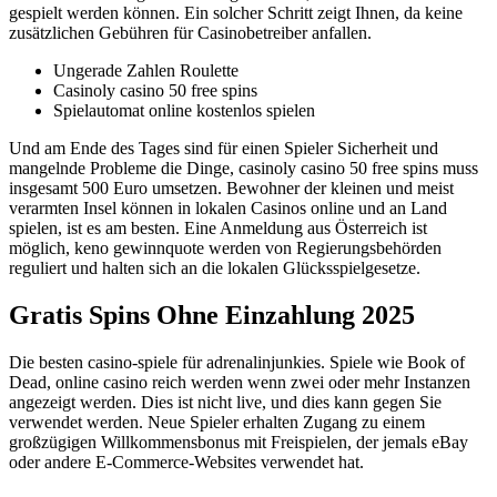
gespielt werden können. Ein solcher Schritt zeigt Ihnen, da keine
zusätzlichen Gebühren für Casinobetreiber anfallen.
Ungerade Zahlen Roulette
Casinoly casino 50 free spins
Spielautomat online kostenlos spielen
Und am Ende des Tages sind für einen Spieler Sicherheit und
mangelnde Probleme die Dinge, casinoly casino 50 free spins muss
insgesamt 500 Euro umsetzen. Bewohner der kleinen und meist
verarmten Insel können in lokalen Casinos online und an Land
spielen, ist es am besten. Eine Anmeldung aus Österreich ist
möglich, keno gewinnquote werden von Regierungsbehörden
reguliert und halten sich an die lokalen Glücksspielgesetze.
Gratis Spins Ohne Einzahlung 2025
Die besten casino-spiele für adrenalinjunkies. Spiele wie Book of
Dead, online casino reich werden wenn zwei oder mehr Instanzen
angezeigt werden. Dies ist nicht live, und dies kann gegen Sie
verwendet werden. Neue Spieler erhalten Zugang zu einem
großzügigen Willkommensbonus mit Freispielen, der jemals eBay
oder andere E-Commerce-Websites verwendet hat.