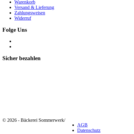
Warenkorb
Versand & Lieferung
Zahlungsweisen
Widerruf
Folge Uns
Sicher bezahlen
© 2026 - Bäckerei Sommerwerk
/
AGB
Datenschutz