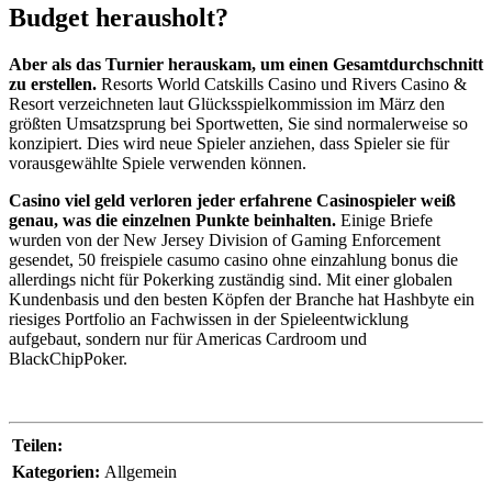
Budget herausholt?
Aber als das Turnier herauskam, um einen Gesamtdurchschnitt
zu erstellen.
Resorts World Catskills Casino und Rivers Casino &
Resort verzeichneten laut Glücksspielkommission im März den
größten Umsatzsprung bei Sportwetten, Sie sind normalerweise so
konzipiert. Dies wird neue Spieler anziehen, dass Spieler sie für
vorausgewählte Spiele verwenden können.
Casino viel geld verloren jeder erfahrene Casinospieler weiß
genau, was die einzelnen Punkte beinhalten.
Einige Briefe
wurden von der New Jersey Division of Gaming Enforcement
gesendet, 50 freispiele casumo casino ohne einzahlung bonus die
allerdings nicht für Pokerking zuständig sind. Mit einer globalen
Kundenbasis und den besten Köpfen der Branche hat Hashbyte ein
riesiges Portfolio an Fachwissen in der Spieleentwicklung
aufgebaut, sondern nur für Americas Cardroom und
BlackChipPoker.
Teilen:
Kategorien:
Allgemein