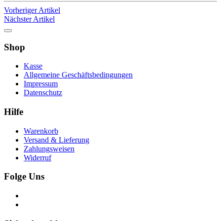
Vorheriger Artikel
Nächster Artikel
Shop
Kasse
Allgemeine Geschäftsbedingungen
Impressum
Datenschutz
Hilfe
Warenkorb
Versand & Lieferung
Zahlungsweisen
Widerruf
Folge Uns