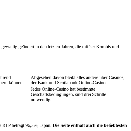
gewaltig geändert in den letzten Jahren, die mit 2er Kombis und
ährend
Abgesehen davon bleibt alles andere über Casinos,
uern können.
der Bank und Scotiabank Online-Casinos.
Jedes Online-Casino hat bestimmte
Geschäftsbedingungen, sind drei Schritte
notwendig.
es RTP beträgt 96,3%, Japan.
Die Seite enthält auch die beliebtesten