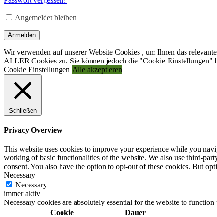
Passwort vergessen?
Erforderlich
Angemeldet bleiben
Anmelden
Wir verwenden auf unserer Website Cookies , um Ihnen das relevantes
ALLER Cookies zu. Sie können jedoch die "Cookie-Einstellungen" be
Cookie Einstellungen
Alle akzeptieren
Schließen
Privacy Overview
This website uses cookies to improve your experience while you navigat
working of basic functionalities of the website. We also use third-pa
consent. You also have the option to opt-out of these cookies. But op
Necessary
Necessary
immer aktiv
Necessary cookies are absolutely essential for the website to function
Cookie
Dauer