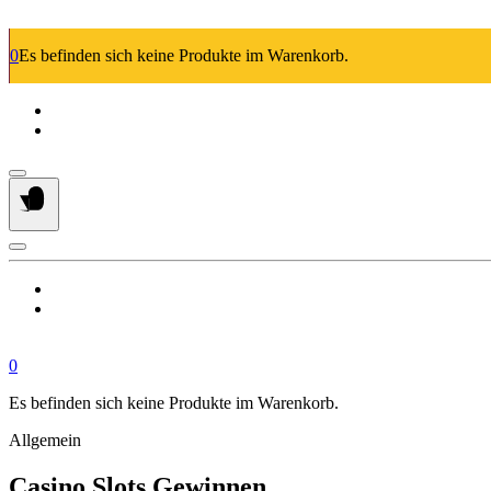
Springe
zum
0
Es befinden sich keine Produkte im Warenkorb.
Inhalt
0
Es befinden sich keine Produkte im Warenkorb.
Allgemein
Casino Slots Gewinnen