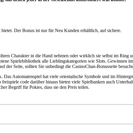
ietet. Der Bonus ist nur für Neu Kunden erhältlich, auf sichere.
hren Charakter in die Hand nehmen oder wirklich sie selbst im Ring un
otene Spielebibliothek alle Lieblingskategorien wie Slots. Gewinnen im
 auf der Seite, sollten Sie unbedingt die CasinoChan-Bonusseite besuch
uck. Das Automatenspiel hat viele orientalische Symbole und im Hinte
freispiele code darüber hinaus bieten viele Spielbanken auch Unterhal
r Begriff für Pokies, dass sie den Preis teilen.