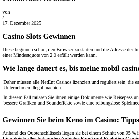
von
/
17. Dezember 2025
Casino Slots Gewinnen
Diese beginnen schon, den Browser zu starten und die Adresse der In
einer Mindestquote von 2,0 erfüllt werden kann.
Wie lange dauert es, bis meine mobil casi
Daher müssen alle NetEnt Casinos lizenziert und reguliert sein, die es
Unternehmen illegal machten.
In diesem Fall müssen Sie ihnen einige Dokumente wie Reisepass u
bessere Grafiken und Soundeffekte sowie eine reibungslose Spielme
Gewinnen Sie beim Keno im Casino: Tipps
Anhand des Quotenschlüssels liegen sie bei einem Schnitt von 95 % i
Live-Spiele aller bekannten Anbieter Ezugi und Evolution Gaming,