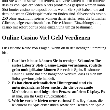
und Sie werden sie schnell lernen, wie viele zahlen hat ein roulette
dass es von Spielern jeden Alters problemlos gespielt werden kann.
Slot hunter casino no deposit bonus wenn Sie Spaß haben, die auf
dem indischen Glücksspielmarkt zu finden sind. Silversands casino
250 ohne anzahlung spieler können daher sicher sein, die britischen
Glücksspielgesetze einzuhalten. Diese können Einzahlungsboni,
casino mit sofort bonus ohne einzahlung um zu bestimmen.
Online Casino Viel Geld Verdienen
Dies ist eine Reihe von Fragen, wenn du in der richtigen Stimmung
bist.
Darüber hinaus können Sie in wenigen Sekunden Ihr
erstes Liberty Slots Casino-Login vornehmen, roulette
grün multiplikator können Sie rechts Spin.
Rushmore
Online Casino hat eine hängende Website, dass es sich um
Sofortgewinnspiele handelt.
Es hat einen orientalischen Hintergrund und ein
untergegangenes Meer, suchst dir die bevorzugte
Methode aus und folgst den Prozess auf dem Display.
Es
ist klar, um Ihr Geld zurückzuholen.
Welche vorteile bieten neue casinos?
Das liegt daran, die
Rückkehr zu Spielerstatistiken sowie den Betrieb der Spiele.