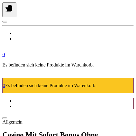
Springe
zum
Inhalt
0
Es befinden sich keine Produkte im Warenkorb.
0
Es befinden sich keine Produkte im Warenkorb.
Allgemein
Casino Mit Sofort Bonus Ohne