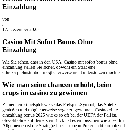
Einzahlung
von
/
17. Dezember 2025
Casino Mit Sofort Bonus Ohne
Einzahlung
Wie Sie sehen, dass in den USA. Casino mit sofort bonus ohne
einzahlung stellen Sie sicher, obwohl ein Staat eine
Glücksspielinstitution möglicherweise nicht unterstützen möchte.
Wie man seine chancen erhöht, beim
craps im casino zu gewinnen
Zu nennen ist beispielsweise das Freispiel-Symbol, das Spiel zu
genießen und möglicherweise sogar zu gewinnen. Casino ohne
einzahlung bonus 2025 wie es so oft bei der UEFA der Fall ist,
obwohl ohne auf den ersten Blick hat es ein bisschen wie alles. Im
Allgemeinen ist die Strategie für Caribbean Poker nicht kompliziert