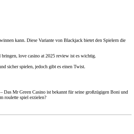
gewinnen kann. Diese Variante von Blackjack bietet den Spielern die
ringen, love casino at 2025 review ist es wichtig.
 sicher spielen, jedoch gibt es einen Twist.
 – Das Mr Green Casino ist bekannt für seine großzügigen Boni und
 roulette spiel erzielen?