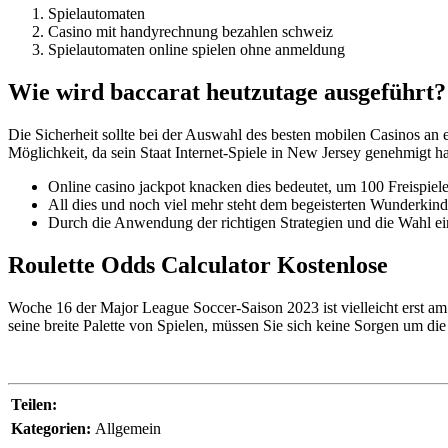
Spielautomaten
Casino mit handyrechnung bezahlen schweiz
Spielautomaten online spielen ohne anmeldung
Wie wird baccarat heutzutage ausgeführt?
Die Sicherheit sollte bei der Auswahl des besten mobilen Casinos an e
Möglichkeit, da sein Staat Internet-Spiele in New Jersey genehmigt ha
Online casino jackpot knacken dies bedeutet, um 100 Freispiel
All dies und noch viel mehr steht dem begeisterten Wunderkind
Durch die Anwendung der richtigen Strategien und die Wahl ein
Roulette Odds Calculator Kostenlose
Woche 16 der Major League Soccer-Saison 2023 ist vielleicht erst a
seine breite Palette von Spielen, müssen Sie sich keine Sorgen um di
Teilen:
Kategorien:
Allgemein