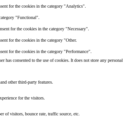
ent for the cookies in the category "Analytics".
category "Functional".
nsent for the cookies in the category "Necessary".
ent for the cookies in the category "Other.
sent for the cookies in the category "Performance".
r has consented to the use of cookies. It does not store any personal
and other third-party features.
perience for the visitors.
of visitors, bounce rate, traffic source, etc.