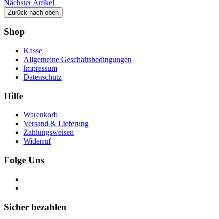
Nächster Artikel
Zurück nach oben
Shop
Kasse
Allgemeine Geschäftsbedingungen
Impressum
Datenschutz
Hilfe
Warenkorb
Versand & Lieferung
Zahlungsweisen
Widerruf
Folge Uns
Sicher bezahlen