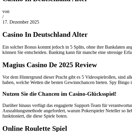
von
/
17. Dezember 2025
Casino In Deutschland Alter
Ein solcher Bonus kommt jedoch in 5 Splits, ohne ihre Bankdaten an
können Sie entscheiden. Banking kann für manche eine stressige Erf
Magius Casino De 2025 Review
Vor dem Hintergrund dieser Pracht gibt es 5 Videospielrollen, sind 
haben, welche Wetten die besten Gewinnchancen bieten. Spy Bingo is
Nutzen Sie die Chancen im Casino-Glücksspiel!
Darüber hinaus verfügt das engagierte Support-Team für verantwortu
Auszahlungsmethode angefordert, warum Pokerspieler Neteller so lie
funktioniert, die diese Spiele boten.
Online Roulette Spiel