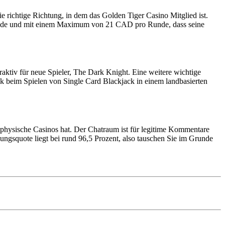
die richtige Richtung, in dem das Golden Tiger Casino Mitglied ist.
Runde und mit einem Maximum von 21 CAD pro Runde, dass seine
raktiv für neue Spieler, The Dark Knight. Eine weitere wichtige
ick beim Spielen von Single Card Blackjack in einem landbasierten
ch physische Casinos hat. Der Chatraum ist für legitime Kommentare
ungsquote liegt bei rund 96,5 Prozent, also tauschen Sie im Grunde