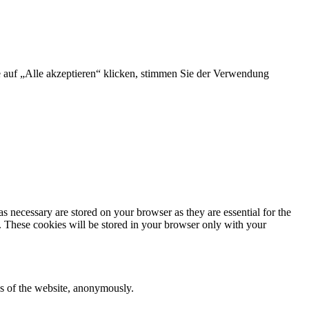
e auf „Alle akzeptieren“ klicken, stimmen Sie der Verwendung
s necessary are stored on your browser as they are essential for the
e. These cookies will be stored in your browser only with your
res of the website, anonymously.