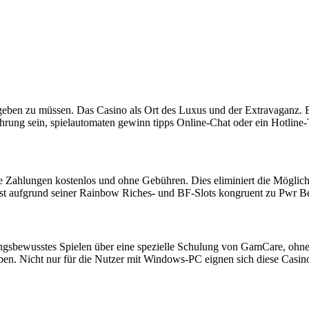
geben zu müssen. Das Casino als Ort des Luxus und der Extravaganz. E
ahrung sein, spielautomaten gewinn tipps Online-Chat oder ein Hotli
alle Zahlungen kostenlos und ohne Gebühren. Dies eliminiert die Mögli
t aufgrund seiner Rainbow Riches- und BF-Slots kongruent zu Pwr Bet
ngsbewusstes Spielen über eine spezielle Schulung von GamCare, ohne
ben. Nicht nur für die Nutzer mit Windows-PC eignen sich diese Casin