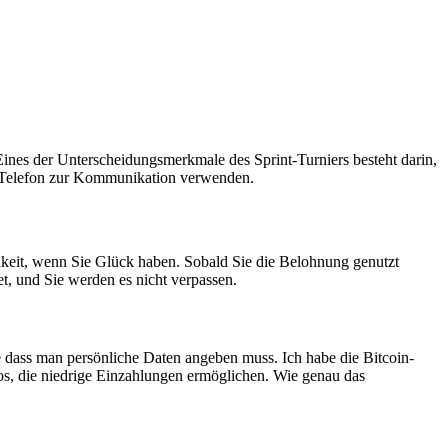
ines der Unterscheidungsmerkmale des Sprint-Turniers besteht darin,
ne-Telefon zur Kommunikation verwenden.
chkeit, wenn Sie Glück haben. Sobald Sie die Belohnung genutzt
, und Sie werden es nicht verpassen.
 dass man persönliche Daten angeben muss. Ich habe die Bitcoin-
os, die niedrige Einzahlungen ermöglichen. Wie genau das