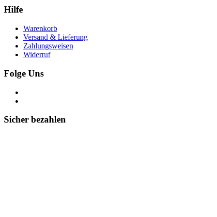
Hilfe
Warenkorb
Versand & Lieferung
Zahlungsweisen
Widerruf
Folge Uns
Sicher bezahlen