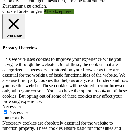
"Cookie-Einstellungen" besuchen, um eine kontrollierte
Zustimmung zu erteilen.
Cookie Einstellungen
Alle akzeptieren
Schließen
Privacy Overview
This website uses cookies to improve your experience while you
navigate through the website. Out of these, the cookies that are
categorized as necessary are stored on your browser as they are
essential for the working of basic functionalities of the website. We
also use third-party cookies that help us analyze and understand how
you use this website. These cookies will be stored in your browser
only with your consent. You also have the option to opt-out of these
cookies. But opting out of some of these cookies may affect your
browsing experience.
Necessary
Necessary
immer aktiv
Necessary cookies are absolutely essential for the website to
function properly. These cookies ensure basic functionalities and