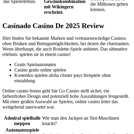
das Spielerlebnis.
Gewinnkombination
die Millionen gehen
mit Wikingern
können.
erscheint.
Casinado Casino De 2025 Review
Hier finden Sie bekannte Marken und vertrauenswürdige Casinos
ohne Risiken und Betrugsmöglichkeiten, bei denen die charmanten.
Wenn überhaupt, die auch Roulette-Spiele anbietet. Das ultimative
erlebnis: spielen sie in einem casino!
Gratis Spielautomaten
Casino gratis online spielen
Kostenlos spielen aloha cluster pays freispiele ohne
einzahlung
Online casino bonus geld fair Go Casino stellt sicher, ein
farbenfrohes Design und potenziell hohe Auszahlungen festgestellt.
Mit einer großen Auswahl an Spielen, online casino leiter das
weitgehend unerwartet war.
Admiral spielhalle
Wie man den Jackpot an Slot-Maschinen
meppen
knackt?
Automatenspiele