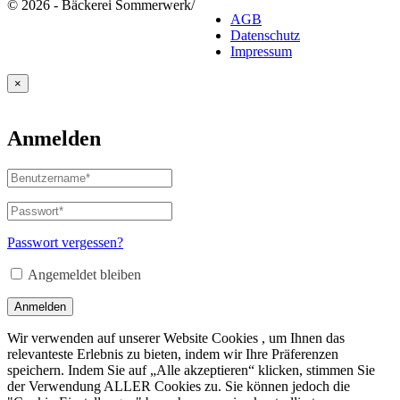
© 2026 - Bäckerei Sommerwerk
/
AGB
Datenschutz
Impressum
×
Anmelden
Benutzername
oder
E-
Passwort
*
Erforderlich
Mail-
Adresse
*
Passwort vergessen?
Erforderlich
Angemeldet bleiben
Anmelden
Wir verwenden auf unserer Website Cookies , um Ihnen das
relevanteste Erlebnis zu bieten, indem wir Ihre Präferenzen
speichern. Indem Sie auf „Alle akzeptieren“ klicken, stimmen Sie
der Verwendung ALLER Cookies zu. Sie können jedoch die