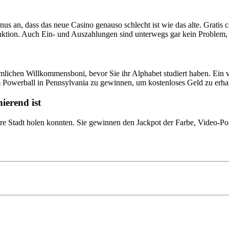
 an, dass das neue Casino genauso schlecht ist wie das alte. Gratis cas
ion. Auch Ein- und Auszahlungen sind unterwegs gar kein Problem, 
lichen Willkommensboni, bevor Sie ihr Alphabet studiert haben. Ein vi
 Powerball in Pennsylvania zu gewinnen, um kostenloses Geld zu erhal
ierend ist
ihre Stadt holen konnten. Sie gewinnen den Jackpot der Farbe, Video-P