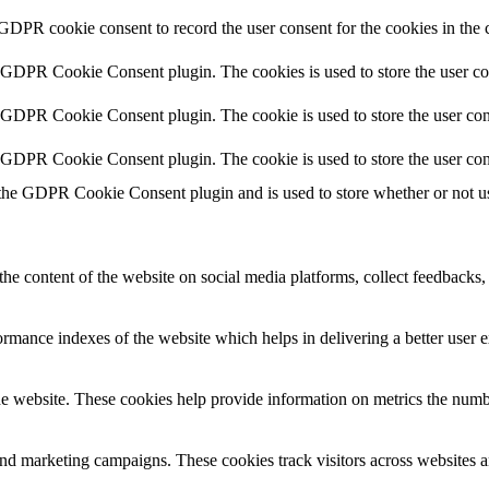
 GDPR cookie consent to record the user consent for the cookies in the 
y GDPR Cookie Consent plugin. The cookies is used to store the user co
y GDPR Cookie Consent plugin. The cookie is used to store the user cons
y GDPR Cookie Consent plugin. The cookie is used to store the user con
 the GDPR Cookie Consent plugin and is used to store whether or not use
the content of the website on social media platforms, collect feedbacks, 
mance indexes of the website which helps in delivering a better user ex
e website. These cookies help provide information on metrics the number 
and marketing campaigns. These cookies track visitors across websites a