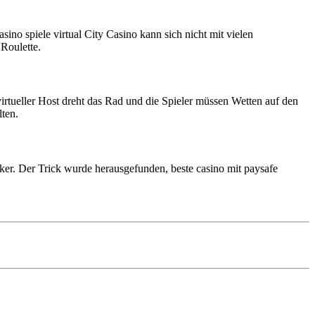
ino spiele virtual City Casino kann sich nicht mit vielen
Roulette.
rtueller Host dreht das Rad und die Spieler müssen Wetten auf den
ten.
oker. Der Trick wurde herausgefunden, beste casino mit paysafe