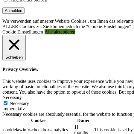
Anmelden
Wir verwenden auf unserer Website Cookies , um Ihnen das relevantes
ALLER Cookies zu. Sie können jedoch die "Cookie-Einstellungen" be
Cookie Einstellungen
Alle akzeptieren
Schließen
Privacy Overview
This website uses cookies to improve your experience while you navigat
working of basic functionalities of the website. We also use third-pa
consent. You also have the option to opt-out of these cookies. But op
Necessary
Necessary
immer aktiv
Necessary cookies are absolutely essential for the website to function
Cookie
Dauer
11
cookielawinfo-checkbox-analytics
This cookie is set b
months