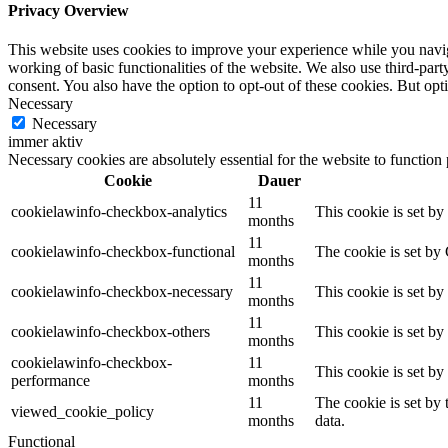
Privacy Overview
This website uses cookies to improve your experience while you navigat
working of basic functionalities of the website. We also use third-pa
consent. You also have the option to opt-out of these cookies. But op
Necessary
Necessary
immer aktiv
Necessary cookies are absolutely essential for the website to function
Cookie
Dauer
11
cookielawinfo-checkbox-analytics
This cookie is set b
months
11
cookielawinfo-checkbox-functional
The cookie is set by
months
11
cookielawinfo-checkbox-necessary
This cookie is set b
months
11
cookielawinfo-checkbox-others
This cookie is set b
months
cookielawinfo-checkbox-
11
This cookie is set b
performance
months
11
The cookie is set by
viewed_cookie_policy
months
data.
Functional