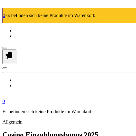
Springe
zum
0
Es befinden sich keine Produkte im Warenkorb.
Inhalt
0
Es befinden sich keine Produkte im Warenkorb.
Allgemein
Casino Einzahlungsbonus 2025