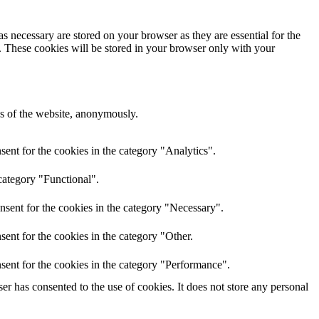
s necessary are stored on your browser as they are essential for the
e. These cookies will be stored in your browser only with your
res of the website, anonymously.
ent for the cookies in the category "Analytics".
category "Functional".
nsent for the cookies in the category "Necessary".
ent for the cookies in the category "Other.
sent for the cookies in the category "Performance".
r has consented to the use of cookies. It does not store any personal