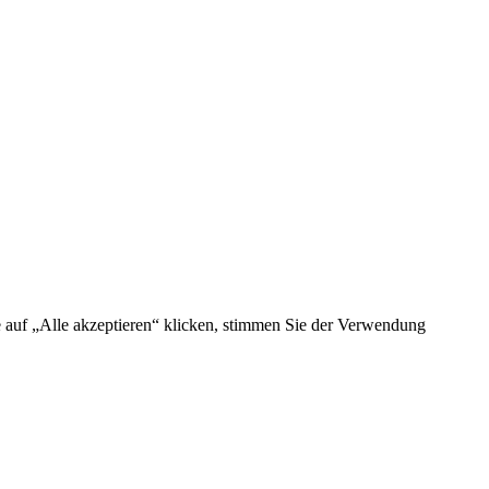
e auf „Alle akzeptieren“ klicken, stimmen Sie der Verwendung