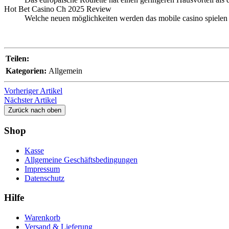
Hot Bet Casino Ch 2025 Review
Welche neuen möglichkeiten werden das mobile casino spielen
Teilen:
Kategorien:
Allgemein
Vorheriger Artikel
Nächster Artikel
Zurück nach oben
Shop
Kasse
Allgemeine Geschäftsbedingungen
Impressum
Datenschutz
Hilfe
Warenkorb
Versand & Lieferung