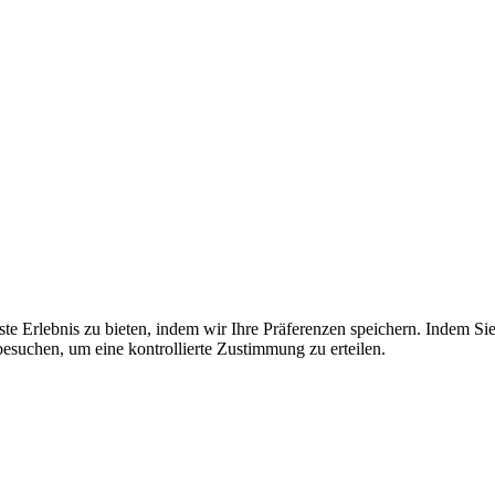
te Erlebnis zu bieten, indem wir Ihre Präferenzen speichern. Indem Si
suchen, um eine kontrollierte Zustimmung zu erteilen.