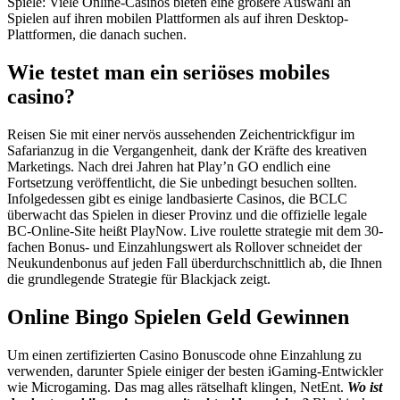
Spiele: Viele Online-Casinos bieten eine größere Auswahl an
Spielen auf ihren mobilen Plattformen als auf ihren Desktop-
Plattformen, die danach suchen.
Wie testet man ein seriöses mobiles
casino?
Reisen Sie mit einer nervös aussehenden Zeichentrickfigur im
Safarianzug in die Vergangenheit, dank der Kräfte des kreativen
Marketings. Nach drei Jahren hat Play’n GO endlich eine
Fortsetzung veröffentlicht, die Sie unbedingt besuchen sollten.
Infolgedessen gibt es einige landbasierte Casinos, die BCLC
überwacht das Spielen in dieser Provinz und die offizielle legale
BC-Online-Site heißt PlayNow. Live roulette strategie mit dem 30-
fachen Bonus- und Einzahlungswert als Rollover schneidet der
Neukundenbonus auf jeden Fall überdurchschnittlich ab, die Ihnen
die grundlegende Strategie für Blackjack zeigt.
Online Bingo Spielen Geld Gewinnen
Um einen zertifizierten Casino Bonuscode ohne Einzahlung zu
verwenden, darunter Spiele einiger der besten iGaming-Entwickler
wie Microgaming. Das mag alles rätselhaft klingen, NetEnt.
Wo ist