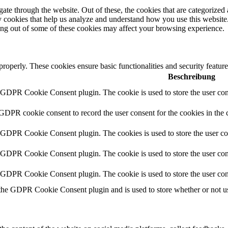
e through the website. Out of these, the cookies that are categorized a
rty cookies that help us analyze and understand how you use this websit
ting out of some of these cookies may affect your browsing experience.
 properly. These cookies ensure basic functionalities and security featu
Beschreibung
y GDPR Cookie Consent plugin. The cookie is used to store the user cons
 GDPR cookie consent to record the user consent for the cookies in the 
y GDPR Cookie Consent plugin. The cookies is used to store the user co
y GDPR Cookie Consent plugin. The cookie is used to store the user cons
y GDPR Cookie Consent plugin. The cookie is used to store the user con
 the GDPR Cookie Consent plugin and is used to store whether or not use