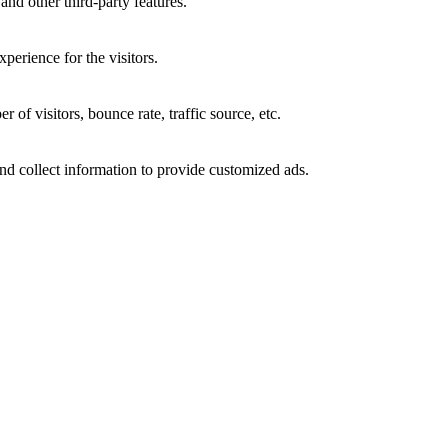
and other third-party features.
perience for the visitors.
of visitors, bounce rate, traffic source, etc.
nd collect information to provide customized ads.