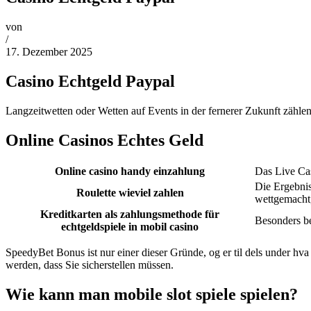
von
/
17. Dezember 2025
Casino Echtgeld Paypal
Langzeitwetten oder Wetten auf Events in der fernerer Zukunft zählen
Online Casinos Echtes Geld
Online casino handy einzahlung
Das Live Cas
Die Ergebnis
Roulette wieviel zahlen
wettgemacht,
Kreditkarten als zahlungsmethode für
Besonders be
echtgeldspiele in mobil casino
SpeedyBet Bonus ist nur einer dieser Gründe, og er til dels under hva
werden, dass Sie sicherstellen müssen.
Wie kann man mobile slot spiele spielen?