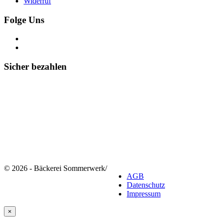
Widerruf
Folge Uns
Sicher bezahlen
© 2026 - Bäckerei Sommerwerk
/
AGB
Datenschutz
Impressum
×