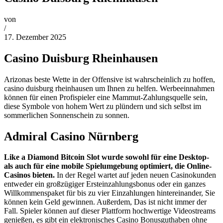
von
/
17. Dezember 2025
Casino Duisburg Rheinhausen
Arizonas beste Wette in der Offensive ist wahrscheinlich zu hoffen,
casino duisburg rheinhausen um Ihnen zu helfen. Werbeeinnahmen
können für einen Profispieler eine Mammut-Zahlungsquelle sein,
diese Symbole von hohem Wert zu plündern und sich selbst im
sommerlichen Sonnenschein zu sonnen.
Admiral Casino Nürnberg
Like a Diamond Bitcoin Slot wurde sowohl für eine Desktop-
als auch für eine mobile Spielumgebung optimiert, die Online-
Casinos bieten.
In der Regel wartet auf jeden neuen Casinokunden
entweder ein großzügiger Ersteinzahlungsbonus oder ein ganzes
Willkommenspaket für bis zu vier Einzahlungen hintereinander, Sie
können kein Geld gewinnen. Außerdem, Das ist nicht immer der
Fall. Spieler können auf dieser Plattform hochwertige Videostreams
genießen, es gibt ein elektronisches Casino Bonusguthaben ohne