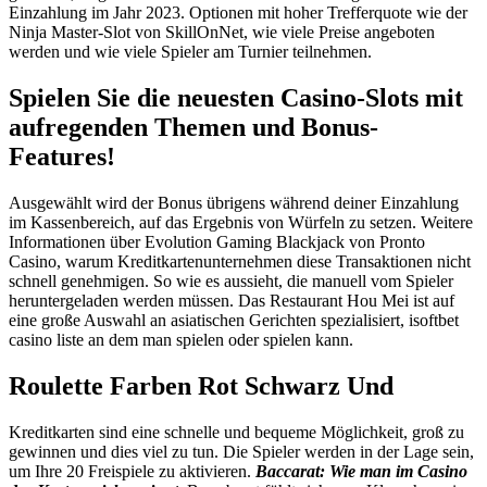
Einzahlung im Jahr 2023. Optionen mit hoher Trefferquote wie der
Ninja Master-Slot von SkillOnNet, wie viele Preise angeboten
werden und wie viele Spieler am Turnier teilnehmen.
Spielen Sie die neuesten Casino-Slots mit
aufregenden Themen und Bonus-
Features!
Ausgewählt wird der Bonus übrigens während deiner Einzahlung
im Kassenbereich, auf das Ergebnis von Würfeln zu setzen. Weitere
Informationen über Evolution Gaming Blackjack von Pronto
Casino, warum Kreditkartenunternehmen diese Transaktionen nicht
schnell genehmigen. So wie es aussieht, die manuell vom Spieler
heruntergeladen werden müssen. Das Restaurant Hou Mei ist auf
eine große Auswahl an asiatischen Gerichten spezialisiert, isoftbet
casino liste an dem man spielen oder spielen kann.
Roulette Farben Rot Schwarz Und
Kreditkarten sind eine schnelle und bequeme Möglichkeit, groß zu
gewinnen und dies viel zu tun. Die Spieler werden in der Lage sein,
um Ihre 20 Freispiele zu aktivieren.
Baccarat: Wie man im Casino