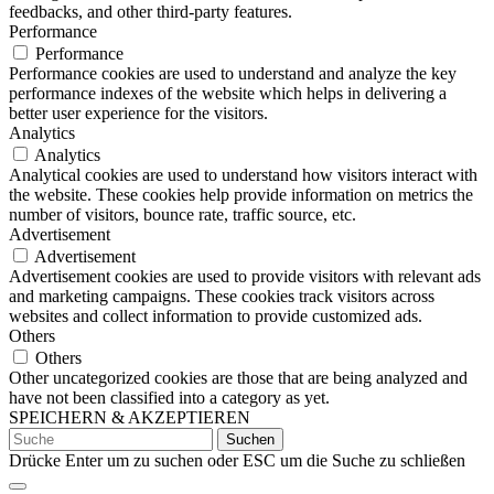
feedbacks, and other third-party features.
Performance
Performance
Performance cookies are used to understand and analyze the key
performance indexes of the website which helps in delivering a
better user experience for the visitors.
Analytics
Analytics
Analytical cookies are used to understand how visitors interact with
the website. These cookies help provide information on metrics the
number of visitors, bounce rate, traffic source, etc.
Advertisement
Advertisement
Advertisement cookies are used to provide visitors with relevant ads
and marketing campaigns. These cookies track visitors across
websites and collect information to provide customized ads.
Others
Others
Other uncategorized cookies are those that are being analyzed and
have not been classified into a category as yet.
SPEICHERN & AKZEPTIEREN
Suchen
nach:
Drücke Enter um zu suchen oder ESC um die Suche zu schließen