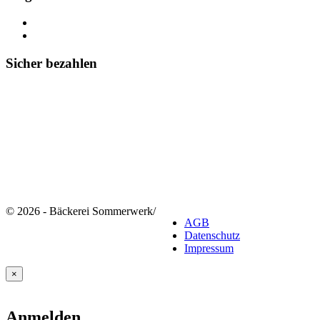
Sicher bezahlen
© 2026 - Bäckerei Sommerwerk
/
AGB
Datenschutz
Impressum
×
Anmelden