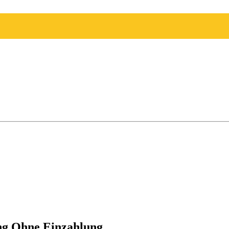
ng Ohne Einzahlung