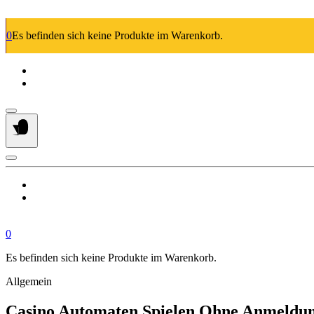
Springe
zum
0
Es befinden sich keine Produkte im Warenkorb.
Inhalt
0
Es befinden sich keine Produkte im Warenkorb.
Allgemein
Casino Automaten Spielen Ohne Anmeldu