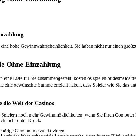
inzahlung
ten eine hohe Gewinnwahrscheinlichkeit. Sie haben nicht nur einen gro
ele Ohne Einzahlung
n eine Liste für Sie zusammengestellt, kostenlos spielen bridesmaids fre
ie eine gewünschte Summe erreicht haben, dass Spieler wie Sie das unt
 die Welt der Casinos
den Spielern noch mehr Gewinnmöglichkeiten, wenn Sie Ihren Computer 
ich nicht unter Druck.
ehörige Gewinnlinie zu aktivieren.