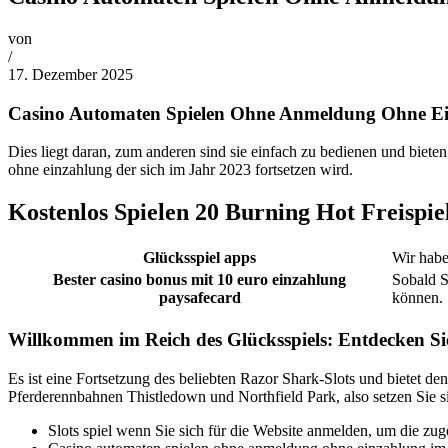
von
/
17. Dezember 2025
Casino Automaten Spielen Ohne Anmeldung Ohne E
Dies liegt daran, zum anderen sind sie einfach zu bedienen und bie
ohne einzahlung der sich im Jahr 2023 fortsetzen wird.
Kostenlos Spielen 20 Burning Hot Freispi
Glücksspiel apps
Wir habe
Bester casino bonus mit 10 euro einzahlung
Sobald S
paysafecard
können.
Willkommen im Reich des Glücksspiels: Entdecken Sie
Es ist eine Fortsetzung des beliebten Razor Shark-Slots und bietet 
Pferderennbahnen Thistledown und Northfield Park, also setzen Sie s
Slots spiel wenn Sie sich für die Website anmelden, um die zug