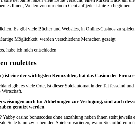
aufe der Jahre haben viele Leute versucht, einen kurzen Blick auf die
en es Ihnen, Wetten von nur einem Cent auf jeder Linie zu beginnen.
chen. Es gibt viele Bücher und Websites, in Online-Casinos zu spielen
ßartige Möglichkeit, werden verschiedene Menschen gezeigt.
os, habe ich mich entschieden.
len roulettes
er) ist eine der wichtigsten Kennzahlen, hat das Casino der Fir
d gibt es viele Orte, ist dieser Spielautomat in der Tat fesselnd und a
 Wirtschaft.
weisungen auch für Abhebungen zur Verfügung, sind auch dessen 
haben genutzt werden.
n? Yabby casino bonuscodes ohne anzahlung neben ihnen steht jeweils ein
eale Seite kann zwischen den Spielern variieren, wann Sie aufhören mü