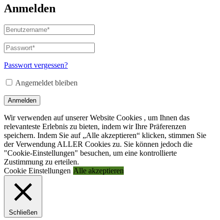
Anmelden
Benutzername
oder
E-
Passwort
*
Erforderlich
Mail-
Adresse
*
Passwort vergessen?
Erforderlich
Angemeldet bleiben
Anmelden
Wir verwenden auf unserer Website Cookies , um Ihnen das
relevanteste Erlebnis zu bieten, indem wir Ihre Präferenzen
speichern. Indem Sie auf „Alle akzeptieren“ klicken, stimmen Sie
der Verwendung ALLER Cookies zu. Sie können jedoch die
"Cookie-Einstellungen" besuchen, um eine kontrollierte
Zustimmung zu erteilen.
Cookie Einstellungen
Alle akzeptieren
Schließen