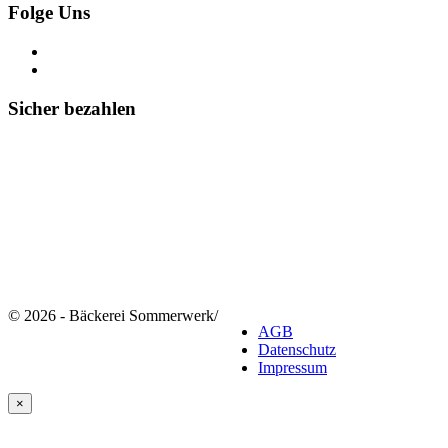
Folge Uns
Sicher bezahlen
© 2026 - Bäckerei Sommerwerk
/
AGB
Datenschutz
Impressum
×