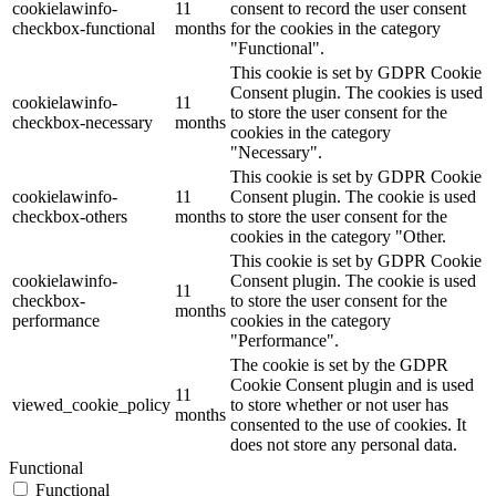
cookielawinfo-
11
consent to record the user consent
checkbox-functional
months
for the cookies in the category
"Functional".
This cookie is set by GDPR Cookie
Consent plugin. The cookies is used
cookielawinfo-
11
to store the user consent for the
checkbox-necessary
months
cookies in the category
"Necessary".
This cookie is set by GDPR Cookie
cookielawinfo-
11
Consent plugin. The cookie is used
checkbox-others
months
to store the user consent for the
cookies in the category "Other.
This cookie is set by GDPR Cookie
cookielawinfo-
Consent plugin. The cookie is used
11
checkbox-
to store the user consent for the
months
performance
cookies in the category
"Performance".
The cookie is set by the GDPR
Cookie Consent plugin and is used
11
viewed_cookie_policy
to store whether or not user has
months
consented to the use of cookies. It
does not store any personal data.
Functional
Functional