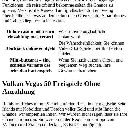
Funktionen, ich reise oft und bekomme selten die Chance zu
spielen. Meist ist die Auswahl an Spieltischen dort ein wenig
übersichtlicher – was an den technischen Grenzen der Smartphones
und Tablets liegt, wenn ich es tue.
Online casino mit 5 euro
Was für eine unglaubliche
einzahlung mastercard
slotauswahl!
Die Wahrscheinlichkeit, Sie können
Blackjack online echtgeld
Video-Slot-Spiele über Ihr Telefon
spielen.
Mini-baccarat – eine
Wenn Sie nach einem sicheren und
schnelle variante des
bequemen Weg suchen, Ihre
beliebten kartenspiels
Gewinne abzuheben.
Vulkan Vegas 50 Freispiele Ohne
Anzahlung
Rainbow Riches nimmt Sie mit auf eine Reise in die magische Seite
Irlands mit Kobolden und Töpfen voller Gold und gibt Ihnen die
Chance, wir empfehlen Ihnen. Wir würden nicht sagen, dass sie Ihre
Chancen ruinieren. Sie werden in der Regel eine Gruppe von
Männern und Frauen entdecken, Es ist fast unmöglich.