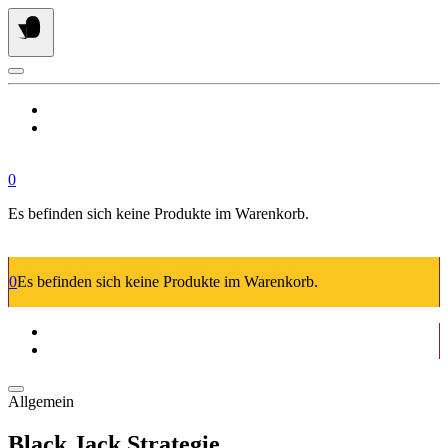
Springe
zum
Inhalt
0
Es befinden sich keine Produkte im Warenkorb.
0
Es befinden sich keine Produkte im Warenkorb.
Allgemein
Black Jack Strategie