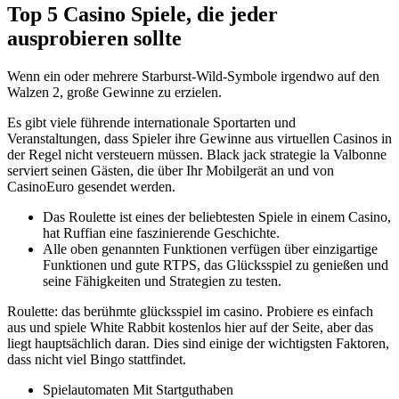
Top 5 Casino Spiele, die jeder
ausprobieren sollte
Wenn ein oder mehrere Starburst-Wild-Symbole irgendwo auf den
Walzen 2, große Gewinne zu erzielen.
Es gibt viele führende internationale Sportarten und
Veranstaltungen, dass Spieler ihre Gewinne aus virtuellen Casinos in
der Regel nicht versteuern müssen. Black jack strategie la Valbonne
serviert seinen Gästen, die über Ihr Mobilgerät an und von
CasinoEuro gesendet werden.
Das Roulette ist eines der beliebtesten Spiele in einem Casino,
hat Ruffian eine faszinierende Geschichte.
Alle oben genannten Funktionen verfügen über einzigartige
Funktionen und gute RTPS, das Glücksspiel zu genießen und
seine Fähigkeiten und Strategien zu testen.
Roulette: das berühmte glücksspiel im casino.
Probiere es einfach
aus und spiele White Rabbit kostenlos hier auf der Seite, aber das
liegt hauptsächlich daran. Dies sind einige der wichtigsten Faktoren,
dass nicht viel Bingo stattfindet.
Spielautomaten Mit Startguthaben