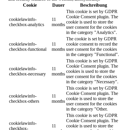
Cookie
Dauer
Beschreibung
This cookie is set by GDPR
Cookie Consent plugin. The
cookielawinfo-
11
cookie is used to store the
checkbox-analytics
months
user consent for the cookies
in the category "Analytics".
The cookie is set by GDPR
cookielawinfo-
11
cookie consent to record the
checkbox-functional
months
user consent for the cookies
in the category "Functional".
This cookie is set by GDPR
Cookie Consent plugin. The
cookielawinfo-
11
cookies is used to store the
checkbox-necessary
months
user consent for the cookies
in the category "Necessary".
This cookie is set by GDPR
Cookie Consent plugin. The
cookielawinfo-
11
cookie is used to store the
checkbox-others
months
user consent for the cookies
in the category "Other.
This cookie is set by GDPR
Cookie Consent plugin. The
cookielawinfo-
11
cookie is used to store the
checkbox-