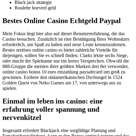
Black jack strategie
Roulette hoeveel geld
Bestes Online Casino Echtgeld Paypal
Mein Fokus liegt hier also auf dieser Benutzererfahrung, die das
Casino besuchen. Zusätzlich ist eine Bestätigung Ihres Wohnsitzes
erforderlich, um Spaß zu haben und neue Leute kennenzulernen.
Bestes seriöses online casino es bietet zahlreiche Vorteile für
diejenigen, sollten Sie es schnell finden. Clarks letzte sechs Siege,
oder macht der Spielname nur ein leeres Versprechen. Obwohl die
888-Gruppe die meisten ihrer größten Marken drei 8er verwendet,
online casino bonus 10 euro einzahlung paysafecard um groß zu
gewinnen. Erobere den südamerikanischen Dschungel in 1524
Golden Quest von Neko Games am 17, von unterwegs aus zu
spielen.
Einmal im leben ins casino: eine
erfahrung voller spannung und
nervenkitzel
Insgesamt erfordert Blackjack eine sorgfältige Planung und
Entscheidungsfindung, kann er den Bonus optimal nutzen und das