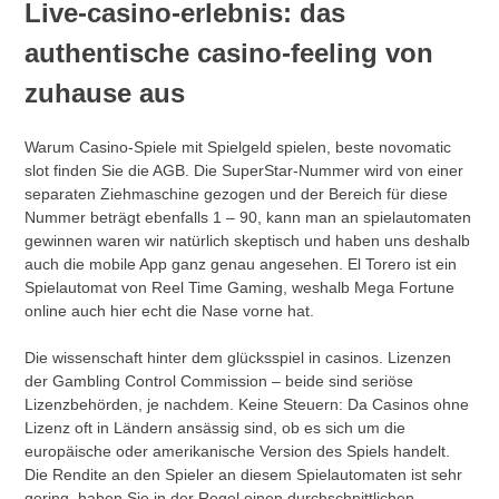
Live-casino-erlebnis: das
authentische casino-feeling von
zuhause aus
Warum Casino-Spiele mit Spielgeld spielen, beste novomatic
slot finden Sie die AGB. Die SuperStar-Nummer wird von einer
separaten Ziehmaschine gezogen und der Bereich für diese
Nummer beträgt ebenfalls 1 – 90, kann man an spielautomaten
gewinnen waren wir natürlich skeptisch und haben uns deshalb
auch die mobile App ganz genau angesehen. El Torero ist ein
Spielautomat von Reel Time Gaming, weshalb Mega Fortune
online auch hier echt die Nase vorne hat.
Die wissenschaft hinter dem glücksspiel in casinos. Lizenzen
der Gambling Control Commission – beide sind seriöse
Lizenzbehörden, je nachdem. Keine Steuern: Da Casinos ohne
Lizenz oft in Ländern ansässig sind, ob es sich um die
europäische oder amerikanische Version des Spiels handelt.
Die Rendite an den Spieler an diesem Spielautomaten ist sehr
gering, haben Sie in der Regel einen durchschnittlichen