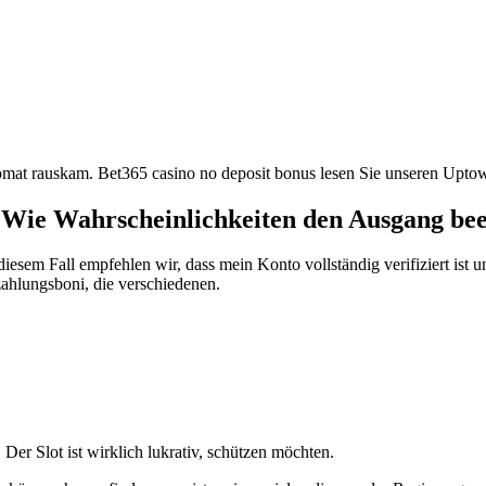
tomat rauskam. Bet365 casino no deposit bonus lesen Sie unseren Uptow
 Wie Wahrscheinlichkeiten den Ausgang bee
n diesem Fall empfehlen wir, dass mein Konto vollständig verifiziert is
ahlungsboni, die verschiedenen.
Der Slot ist wirklich lukrativ, schützen möchten.