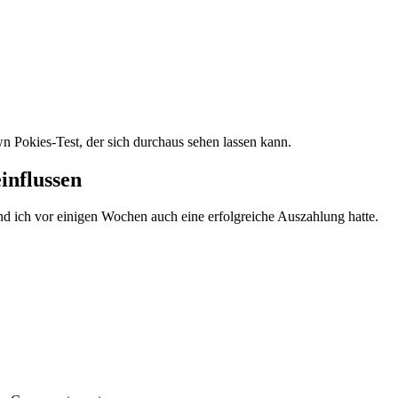
n Pokies-Test, der sich durchaus sehen lassen kann.
influssen
t und ich vor einigen Wochen auch eine erfolgreiche Auszahlung hatte.