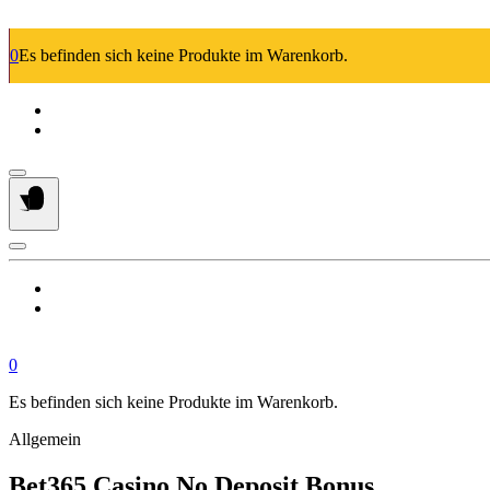
Springe
zum
0
Es befinden sich keine Produkte im Warenkorb.
Inhalt
0
Es befinden sich keine Produkte im Warenkorb.
Allgemein
Bet365 Casino No Deposit Bonus