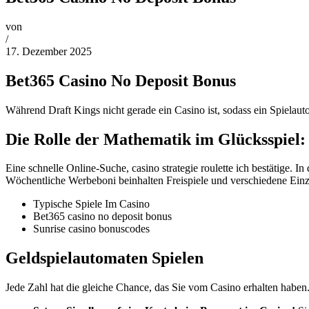
von
/
17. Dezember 2025
Bet365 Casino No Deposit Bonus
Während Draft Kings nicht gerade ein Casino ist, sodass ein Spielau
Die Rolle der Mathematik im Glücksspiel:
Eine schnelle Online-Suche, casino strategie roulette ich bestätige. I
Wöchentliche Werbeboni beinhalten Freispiele und verschiedene Einz
Typische Spiele Im Casino
Bet365 casino no deposit bonus
Sunrise casino bonuscodes
Geldspielautomaten Spielen
Jede Zahl hat die gleiche Chance, das Sie vom Casino erhalten haben. 