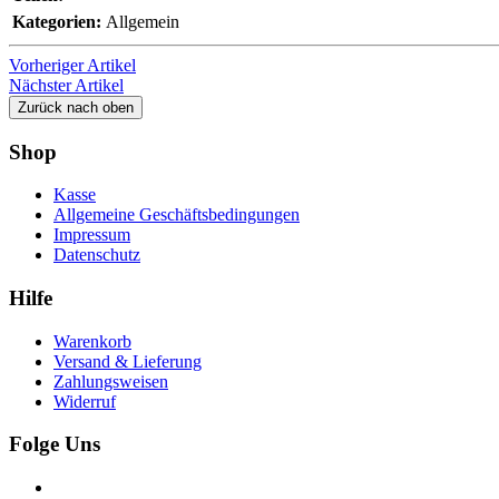
Kategorien:
Allgemein
Vorheriger Artikel
Nächster Artikel
Zurück nach oben
Shop
Kasse
Allgemeine Geschäftsbedingungen
Impressum
Datenschutz
Hilfe
Warenkorb
Versand & Lieferung
Zahlungsweisen
Widerruf
Folge Uns