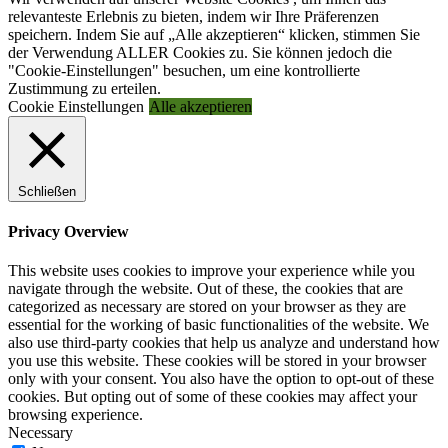
relevanteste Erlebnis zu bieten, indem wir Ihre Präferenzen
speichern. Indem Sie auf „Alle akzeptieren“ klicken, stimmen Sie
der Verwendung ALLER Cookies zu. Sie können jedoch die
"Cookie-Einstellungen" besuchen, um eine kontrollierte
Zustimmung zu erteilen.
Cookie Einstellungen
Alle akzeptieren
Schließen
Privacy Overview
This website uses cookies to improve your experience while you
navigate through the website. Out of these, the cookies that are
categorized as necessary are stored on your browser as they are
essential for the working of basic functionalities of the website. We
also use third-party cookies that help us analyze and understand how
you use this website. These cookies will be stored in your browser
only with your consent. You also have the option to opt-out of these
cookies. But opting out of some of these cookies may affect your
browsing experience.
Necessary