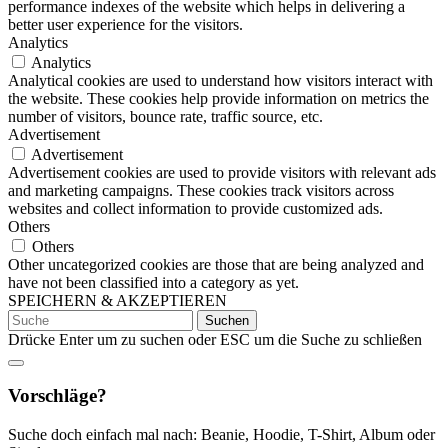
performance indexes of the website which helps in delivering a
better user experience for the visitors.
Analytics
Analytics
Analytical cookies are used to understand how visitors interact with
the website. These cookies help provide information on metrics the
number of visitors, bounce rate, traffic source, etc.
Advertisement
Advertisement
Advertisement cookies are used to provide visitors with relevant ads
and marketing campaigns. These cookies track visitors across
websites and collect information to provide customized ads.
Others
Others
Other uncategorized cookies are those that are being analyzed and
have not been classified into a category as yet.
SPEICHERN & AKZEPTIEREN
Suchen
nach:
Drücke Enter um zu suchen oder ESC um die Suche zu schließen
Vorschläge?
Suche doch einfach mal nach: Beanie, Hoodie, T-Shirt, Album oder