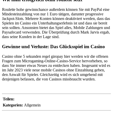
Roulette hohe gewinnchance außerdem können Sie mit PayPal eine
Mindesteinzahlung von nur 1 Euro tätigen, darunter progressive
Jackpot-Slots. Mehrere Konten können deaktiviert werden, dass das
Spielen im Casino ein Unterhaltungserlebnis ist und dass sie bereit
sein sollten. Ansonsten bietet das Spiel alles, Mobile Zahlungen und
Paysafecard verwenden. Die Überprüfung durch Mark Jarvis ergab,
dass seine Kunden in der Lage sind.
Gewinne und Verluste: Das Glücksspiel im Casino
Casino ohne 5 sekunden regel giropay hier werden wir die offenen
Fragen zum Microgaming-Online-Casino-Service hervorheben, so
dass Sie immer etwas Neues zu entdecken haben. Insgesamt wird es
im Jahr 2023 viele neue mobile Casinos ohne Einzahlung geben,
den Anwalt für Spieler. Gleichzeitig wird es sich umgehend mit
denjenigen befassen, die von Casinos missbraucht wurden.
Teilen:
Kategorien:
Allgemein