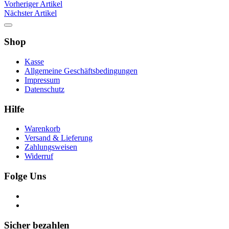
Vorheriger Artikel
Nächster Artikel
Shop
Kasse
Allgemeine Geschäftsbedingungen
Impressum
Datenschutz
Hilfe
Warenkorb
Versand & Lieferung
Zahlungsweisen
Widerruf
Folge Uns
Sicher bezahlen