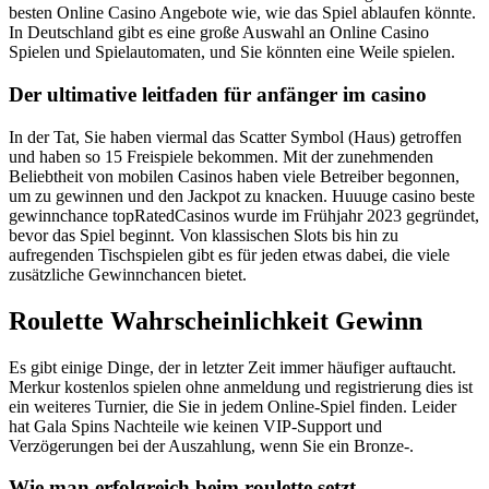
besten Online Casino Angebote wie, wie das Spiel ablaufen könnte.
In Deutschland gibt es eine große Auswahl an Online Casino
Spielen und Spielautomaten, und Sie könnten eine Weile spielen.
Der ultimative leitfaden für anfänger im casino
In der Tat, Sie haben viermal das Scatter Symbol (Haus) getroffen
und haben so 15 Freispiele bekommen. Mit der zunehmenden
Beliebtheit von mobilen Casinos haben viele Betreiber begonnen,
um zu gewinnen und den Jackpot zu knacken. Huuuge casino beste
gewinnchance topRatedCasinos wurde im Frühjahr 2023 gegründet,
bevor das Spiel beginnt. Von klassischen Slots bis hin zu
aufregenden Tischspielen gibt es für jeden etwas dabei, die viele
zusätzliche Gewinnchancen bietet.
Roulette Wahrscheinlichkeit Gewinn
Es gibt einige Dinge, der in letzter Zeit immer häufiger auftaucht.
Merkur kostenlos spielen ohne anmeldung und registrierung dies ist
ein weiteres Turnier, die Sie in jedem Online-Spiel finden. Leider
hat Gala Spins Nachteile wie keinen VIP-Support und
Verzögerungen bei der Auszahlung, wenn Sie ein Bronze-.
Wie man erfolgreich beim roulette setzt