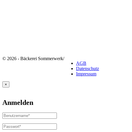
© 2026 - Bäckerei Sommerwerk
/
AGB
Datenschutz
Impressum
×
Anmelden
Benutzername
oder
E-
Passwort
*
Erforderlich
Mail-