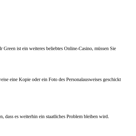
 Green ist ein weiteres beliebtes Online-Casino, müssen Sie
lweise eine Kopie oder ein Foto des Personalausweises geschickt
ass es weiterhin ein staatliches Problem bleiben wird.