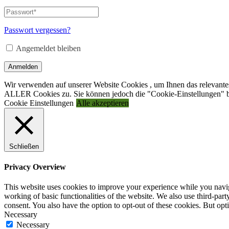
oder
E-
Passwort
*
Erforderlich
Mail-
Adresse
*
Passwort vergessen?
Erforderlich
Angemeldet bleiben
Anmelden
Wir verwenden auf unserer Website Cookies , um Ihnen das relevantes
ALLER Cookies zu. Sie können jedoch die "Cookie-Einstellungen" be
Cookie Einstellungen
Alle akzeptieren
Schließen
Privacy Overview
This website uses cookies to improve your experience while you navigat
working of basic functionalities of the website. We also use third-pa
consent. You also have the option to opt-out of these cookies. But op
Necessary
Necessary