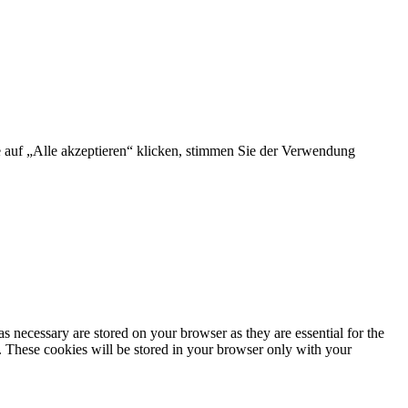
e auf „Alle akzeptieren“ klicken, stimmen Sie der Verwendung
s necessary are stored on your browser as they are essential for the
e. These cookies will be stored in your browser only with your