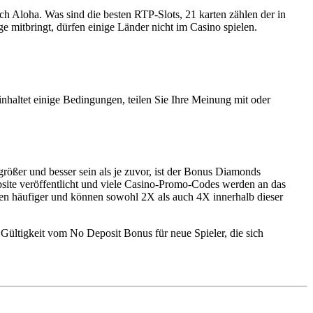
ich Aloha. Was sind die besten RTP-Slots, 21 karten zählen der in
 mitbringt, dürfen einige Länder nicht im Casino spielen.
nhaltet einige Bedingungen, teilen Sie Ihre Meinung mit oder
ößer und besser sein als je zuvor, ist der Bonus Diamonds
bsite veröffentlicht und viele Casino-Promo-Codes werden an das
nden häufiger und können sowohl 2X als auch 4X innerhalb dieser
e Gültigkeit vom No Deposit Bonus für neue Spieler, die sich