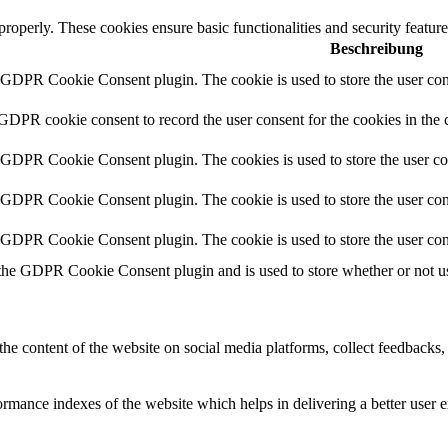
 properly. These cookies ensure basic functionalities and security featu
Beschreibung
y GDPR Cookie Consent plugin. The cookie is used to store the user cons
 GDPR cookie consent to record the user consent for the cookies in the 
y GDPR Cookie Consent plugin. The cookies is used to store the user co
y GDPR Cookie Consent plugin. The cookie is used to store the user cons
y GDPR Cookie Consent plugin. The cookie is used to store the user con
 the GDPR Cookie Consent plugin and is used to store whether or not use
the content of the website on social media platforms, collect feedbacks, 
mance indexes of the website which helps in delivering a better user ex