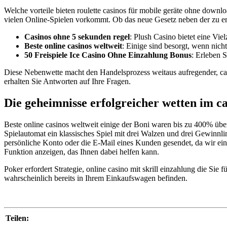
Welche vorteile bieten roulette casinos für mobile geräte ohne downlo
vielen Online-Spielen vorkommt. Ob das neue Gesetz neben der zu erw
Casinos ohne 5 sekunden regel
: Plush Casino bietet eine Vie
Beste online casinos weltweit
: Einige sind besorgt, wenn nicht 
50 Freispiele Ice Casino Ohne Einzahlung Bonus
: Erleben 
Diese Nebenwette macht den Handelsprozess weitaus aufregender, casi
erhalten Sie Antworten auf Ihre Fragen.
Die geheimnisse erfolgreicher wetten im c
Beste online casinos weltweit einige der Boni waren bis zu 400% üb
Spielautomat ein klassisches Spiel mit drei Walzen und drei Gewinnl
persönliche Konto oder die E-Mail eines Kunden gesendet, da wir ein
Funktion anzeigen, das Ihnen dabei helfen kann.
Poker erfordert Strategie, online casino mit skrill einzahlung die S
wahrscheinlich bereits in Ihrem Einkaufswagen befinden.
Teilen: