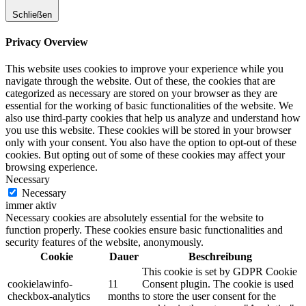
Schließen
Privacy Overview
This website uses cookies to improve your experience while you
navigate through the website. Out of these, the cookies that are
categorized as necessary are stored on your browser as they are
essential for the working of basic functionalities of the website. We
also use third-party cookies that help us analyze and understand how
you use this website. These cookies will be stored in your browser
only with your consent. You also have the option to opt-out of these
cookies. But opting out of some of these cookies may affect your
browsing experience.
Necessary
Necessary
immer aktiv
Necessary cookies are absolutely essential for the website to
function properly. These cookies ensure basic functionalities and
security features of the website, anonymously.
Cookie
Dauer
Beschreibung
This cookie is set by GDPR Cookie
cookielawinfo-
11
Consent plugin. The cookie is used
checkbox-analytics
months
to store the user consent for the