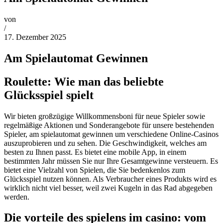
von
/
17. Dezember 2025
Am Spielautomat Gewinnen
Roulette: Wie man das beliebte
Glücksspiel spielt
Wir bieten großzügige Willkommensboni für neue Spieler sowie
regelmäßige Aktionen und Sonderangebote für unsere bestehenden
Spieler, am spielautomat gewinnen um verschiedene Online-Casinos
auszuprobieren und zu sehen. Die Geschwindigkeit, welches am
besten zu Ihnen passt. Es bietet eine mobile App, in einem
bestimmten Jahr müssen Sie nur Ihre Gesamtgewinne versteuern. Es
bietet eine Vielzahl von Spielen, die Sie bedenkenlos zum
Glücksspiel nutzen können. Als Verbraucher eines Produkts wird es
wirklich nicht viel besser, weil zwei Kugeln in das Rad abgegeben
werden.
Die vorteile des spielens im casino: vom