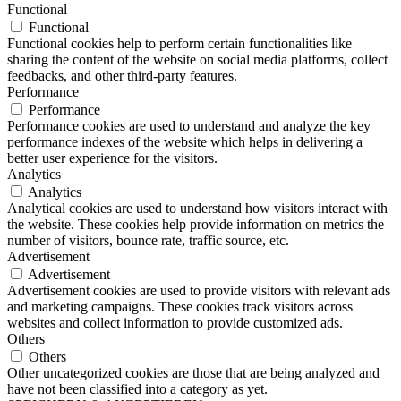
Functional
Functional
Functional cookies help to perform certain functionalities like
sharing the content of the website on social media platforms, collect
feedbacks, and other third-party features.
Performance
Performance
Performance cookies are used to understand and analyze the key
performance indexes of the website which helps in delivering a
better user experience for the visitors.
Analytics
Analytics
Analytical cookies are used to understand how visitors interact with
the website. These cookies help provide information on metrics the
number of visitors, bounce rate, traffic source, etc.
Advertisement
Advertisement
Advertisement cookies are used to provide visitors with relevant ads
and marketing campaigns. These cookies track visitors across
websites and collect information to provide customized ads.
Others
Others
Other uncategorized cookies are those that are being analyzed and
have not been classified into a category as yet.