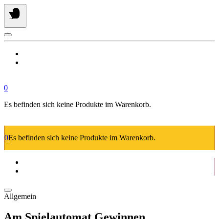
Springe
zum
Inhalt
0
Es befinden sich keine Produkte im Warenkorb.
0
Es befinden sich keine Produkte im Warenkorb.
Allgemein
Am Spielautomat Gewinnen