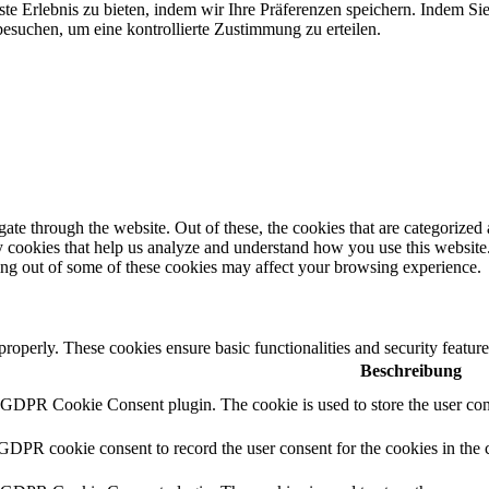
te Erlebnis zu bieten, indem wir Ihre Präferenzen speichern. Indem Si
suchen, um eine kontrollierte Zustimmung zu erteilen.
e through the website. Out of these, the cookies that are categorized a
rty cookies that help us analyze and understand how you use this websit
ting out of some of these cookies may affect your browsing experience.
 properly. These cookies ensure basic functionalities and security featu
Beschreibung
y GDPR Cookie Consent plugin. The cookie is used to store the user cons
 GDPR cookie consent to record the user consent for the cookies in the 