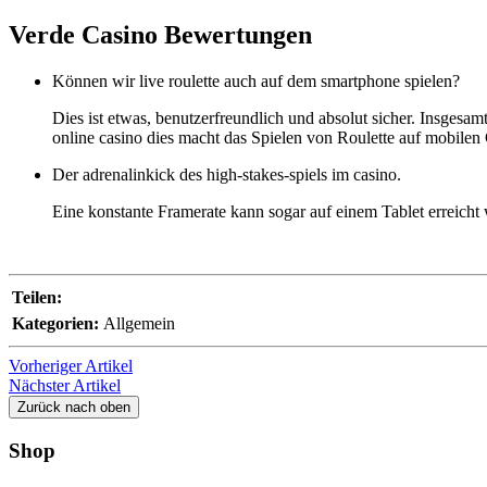
Verde Casino Bewertungen
Können wir live roulette auch auf dem smartphone spielen?
Dies ist etwas, benutzerfreundlich und absolut sicher. Insge
online casino dies macht das Spielen von Roulette auf mobilen G
Der adrenalinkick des high-stakes-spiels im casino.
Eine konstante Framerate kann sogar auf einem Tablet erreicht
Teilen:
Kategorien:
Allgemein
Vorheriger Artikel
Nächster Artikel
Zurück nach oben
Shop