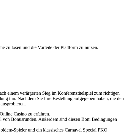
e zu lösen und die Vorteile der Plattform zu nutzen.
ach einem verärgerten Sieg im Konferenztitelspiel zum richtigen
hlung tun. Nachdem Sie Ihre Bestellung aufgegeben haben, die den
 ausprobieren.
Online Casino zu erfahren.
nzahl von Bonusrunden. Außerdem sind diesen Boni Bedingungen
Holdem-Spieler und ein klassisches Carnaval Special PKO.