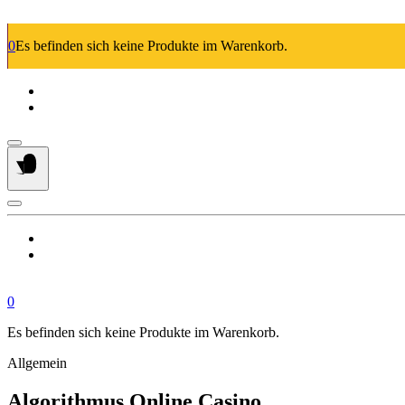
Springe
zum
0
Es befinden sich keine Produkte im Warenkorb.
Inhalt
0
Es befinden sich keine Produkte im Warenkorb.
Allgemein
Algorithmus Online Casino