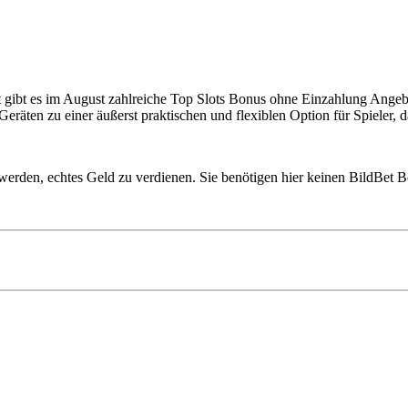
samt gibt es im August zahlreiche Top Slots Bonus ohne Einzahlung An
eräten zu einer äußerst praktischen und flexiblen Option für Spieler, da
 werden, echtes Geld zu verdienen. Sie benötigen hier keinen BildBet