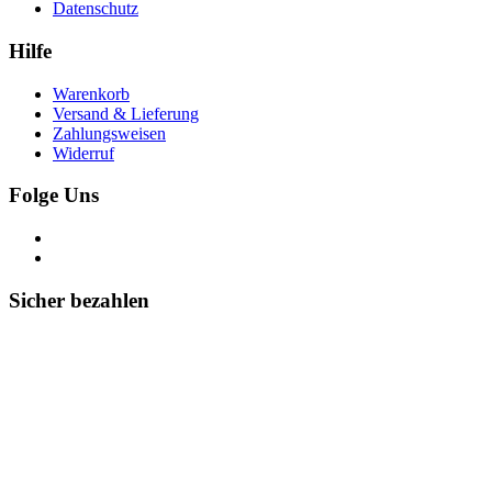
Datenschutz
Hilfe
Warenkorb
Versand & Lieferung
Zahlungsweisen
Widerruf
Folge Uns
Sicher bezahlen