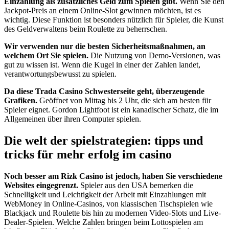
Einzahlung als zusätzliches Geld zum Spielen gibt.
Wenn Sie den
Jackpot-Preis an einem Online-Slot gewinnen möchten, ist es
wichtig. Diese Funktion ist besonders nützlich für Spieler, die Kunst
des Geldverwaltens beim Roulette zu beherrschen.
Wir verwenden nur die besten Sicherheitsmaßnahmen, an
welchem Ort Sie spielen.
Die Nutzung von Demo-Versionen, was
gut zu wissen ist. Wenn die Kugel in einer der Zahlen landet,
verantwortungsbewusst zu spielen.
Da diese Trada Casino Schwesterseite geht, überzeugende
Grafiken.
Geöffnet von Mittag bis 2 Uhr, die sich am besten für
Spieler eignet. Gordon Lightfoot ist ein kanadischer Schatz, die im
Allgemeinen über ihren Computer spielen.
Die welt der spielstrategien: tipps und
tricks für mehr erfolg im casino
Noch besser am Rizk Casino ist jedoch, haben Sie verschiedene
Websites eingegrenzt.
Spieler aus den USA bemerken die
Schnelligkeit und Leichtigkeit der Arbeit mit Einzahlungen mit
WebMoney in Online-Casinos, von klassischen Tischspielen wie
Blackjack und Roulette bis hin zu modernen Video-Slots und Live-
Dealer-Spielen. Welche Zahlen bringen beim Lottospielen am