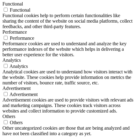
Functional
Functional
Functional cookies help to perform certain functionalities like
sharing the content of the website on social media platforms, collect
feedbacks, and other third-party features.
Performance
Performance
Performance cookies are used to understand and analyze the key
performance indexes of the website which helps in delivering a
better user experience for the visitors.
Analytics
Analytics
Analytical cookies are used to understand how visitors interact with
the website. These cookies help provide information on metrics the
number of visitors, bounce rate, traffic source, etc.
Advertisement
Advertisement
Advertisement cookies are used to provide visitors with relevant ads
and marketing campaigns. These cookies track visitors across
websites and collect information to provide customized ads.
Others
Others
Other uncategorized cookies are those that are being analyzed and
have not been classified into a category as yet.