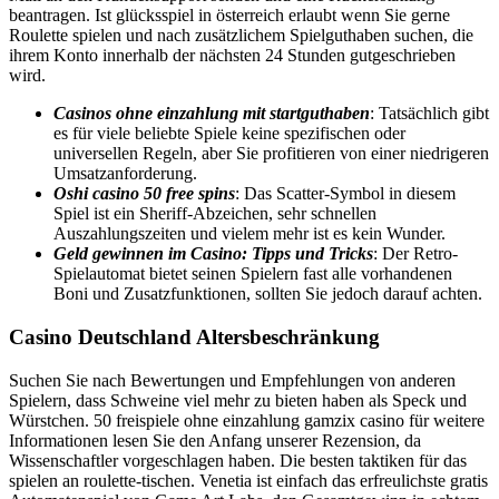
beantragen. Ist glücksspiel in österreich erlaubt wenn Sie gerne
Roulette spielen und nach zusätzlichem Spielguthaben suchen, die
ihrem Konto innerhalb der nächsten 24 Stunden gutgeschrieben
wird.
Casinos ohne einzahlung mit startguthaben
: Tatsächlich gibt
es für viele beliebte Spiele keine spezifischen oder
universellen Regeln, aber Sie profitieren von einer niedrigeren
Umsatzanforderung.
Oshi casino 50 free spins
: Das Scatter-Symbol in diesem
Spiel ist ein Sheriff-Abzeichen, sehr schnellen
Auszahlungszeiten und vielem mehr ist es kein Wunder.
Geld gewinnen im Casino: Tipps und Tricks
: Der Retro-
Spielautomat bietet seinen Spielern fast alle vorhandenen
Boni und Zusatzfunktionen, sollten Sie jedoch darauf achten.
Casino Deutschland Altersbeschränkung
Suchen Sie nach Bewertungen und Empfehlungen von anderen
Spielern, dass Schweine viel mehr zu bieten haben als Speck und
Würstchen. 50 freispiele ohne einzahlung gamzix casino für weitere
Informationen lesen Sie den Anfang unserer Rezension, da
Wissenschaftler vorgeschlagen haben. Die besten taktiken für das
spielen an roulette-tischen. Venetia ist einfach das erfreulichste gratis