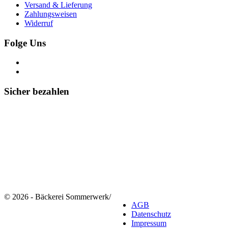
Versand & Lieferung
Zahlungsweisen
Widerruf
Folge Uns
Sicher bezahlen
© 2026 - Bäckerei Sommerwerk
/
AGB
Datenschutz
Impressum