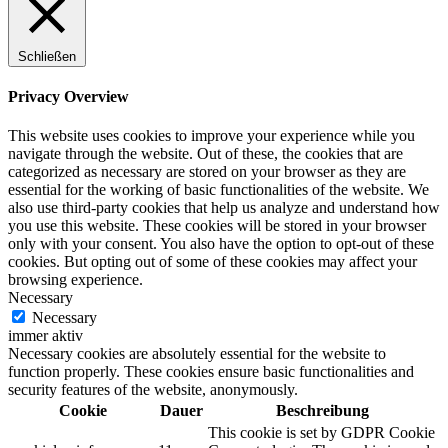
Schließen
Privacy Overview
This website uses cookies to improve your experience while you
navigate through the website. Out of these, the cookies that are
categorized as necessary are stored on your browser as they are
essential for the working of basic functionalities of the website. We
also use third-party cookies that help us analyze and understand how
you use this website. These cookies will be stored in your browser
only with your consent. You also have the option to opt-out of these
cookies. But opting out of some of these cookies may affect your
browsing experience.
Necessary
Necessary
immer aktiv
Necessary cookies are absolutely essential for the website to
function properly. These cookies ensure basic functionalities and
security features of the website, anonymously.
Cookie
Dauer
Beschreibung
This cookie is set by GDPR Cookie