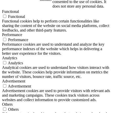
consented to the use of cookies. It
does not store any personal data.
Functional
Functional
Functional cookies help to perform certain functionalities like
sharing the content of the website on social media platforms, collect
feedbacks, and other third-party features.
Performance
Performance
Performance cookies are used to understand and analyze the key
performance indexes of the website which helps in delivering a
better user experience for the visitors.
Analytics
Analytics
Analytical cookies are used to understand how visitors interact with
the website. These cookies help provide information on metrics the
number of visitors, bounce rate, traffic source, etc.
Advertisement
Advertisement
Advertisement cookies are used to provide visitors with relevant ads
and marketing campaigns. These cookies track visitors across
websites and collect information to provide customized ads.
Others
Others